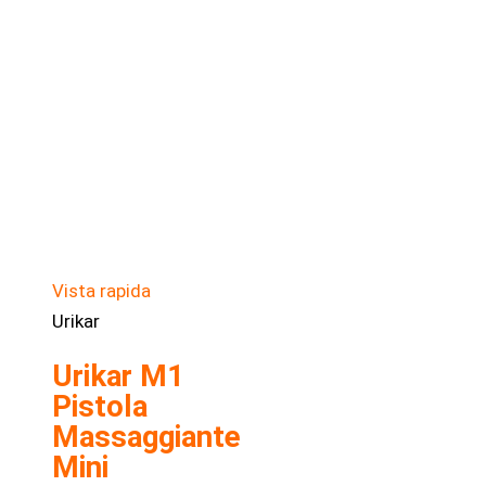
Vista rapida
Urikar
Urikar M1
Pistola
Massaggiante
Mini