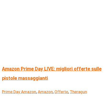
Amazon Prime Day LIVE: migliori offerte sulle
pistole massaggianti
Prime Day Amazon
,
Amazon
,
Offerte
,
Theragun