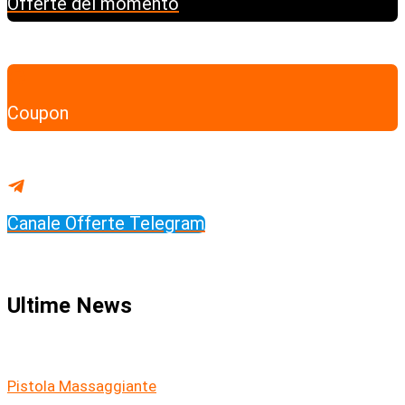
Offerte del momento
Coupon
Canale Offerte Telegram
Ultime News
Pistola Massaggiante