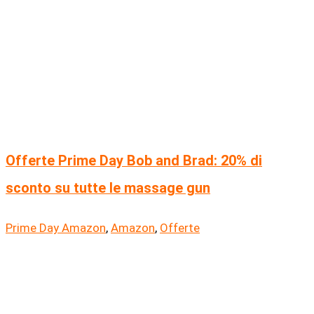
Offerte Prime Day Bob and Brad: 20% di
sconto su tutte le massage gun
Prime Day Amazon
,
Amazon
,
Offerte