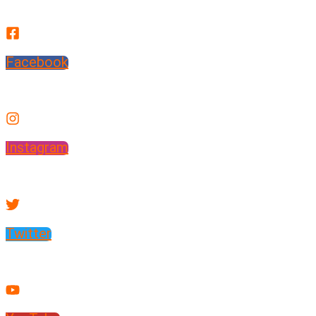
Facebook
Instagram
Twitter