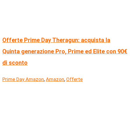
Offerte Prime Day Theragun: acquista la
Quinta generazione Pro, Prime ed Elite con 90€
di sconto
Prime Day Amazon
,
Amazon
,
Offerte