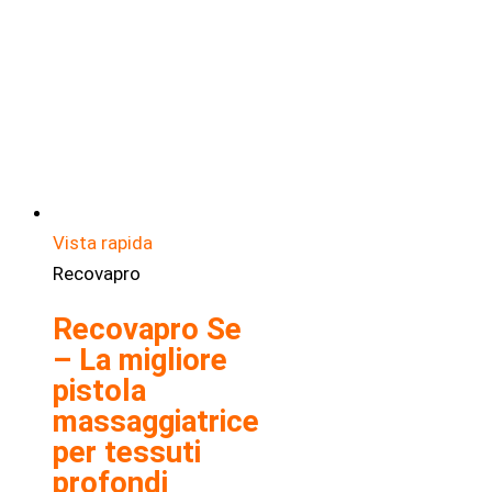
Vista rapida
Recovapro
Recovapro Se
– La migliore
pistola
massaggiatrice
per tessuti
profondi