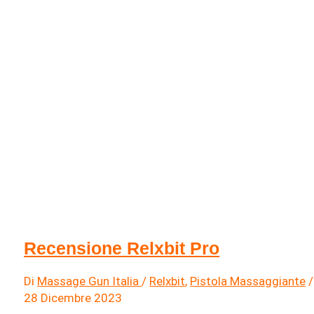
Recensione Relxbit Pro
Di
Massage Gun Italia
/
Relxbit
,
Pistola Massaggiante
/
28 Dicembre 2023