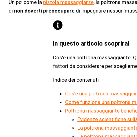
Un po’ come la
pistola massaggiante
, la poltrona mass
di
non doverti preoccupare
di impugnare nessun massa
In questo articolo scoprirai
Cos’è una poltrona massaggiante. Qua
fattori da considerare per sceglierne
Indice dei contenuti
Cos’è una poltrona massaggia
Come funziona una poltrona m
Poltrona massaggiante benefici
Evidenze scientifiche sul
La poltrona massaggiante
La poltrona massaggiante 