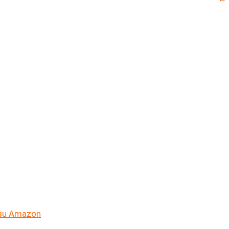
 su Amazon