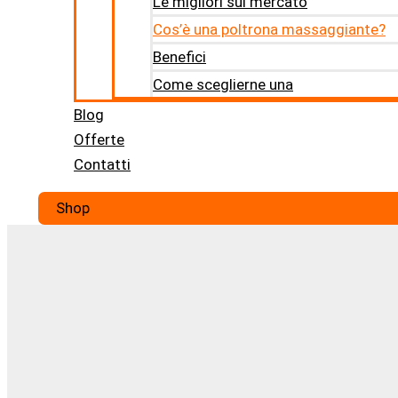
Le migliori sul mercato
Cos’è una poltrona massaggiante?
Benefici
Come sceglierne una
Blog
Offerte
Contatti
Shop