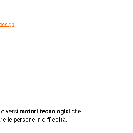
 design
 diversi
motori tecnologici
che
e le persone in difficoltà,