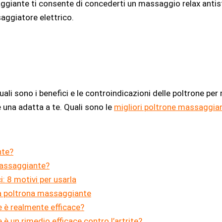
aggiante ti consente di concederti un massaggio relax antist
ggiatore elettrico.
li sono i benefici e le controindicazioni delle poltrone per
 una adatta a te. Quali sono le
migliori poltrone massaggia
nte?
assaggiante?
: 8 motivi per usarla
la poltrona massaggiante
 è realmente efficace?
è un rimedio efficace contro l’artrite?