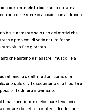
no a corrente elettrica
e sono dotate al
scorrono delle sfere in acciaio, che andranno
no è sicuramente solo uno dei motivi che
 stress e problemi di varia natura fanno il
stravolti a fine giornata.
ti che aiutano a rilassare i muscoli e a
usati anche da altri fattori, come una
e, uno stile di vita sedentario che ti porta a
 possibilità di fare movimento.
ttimale per ridurre o eliminare tensioni o
 contare i benefici in materia di riduzione