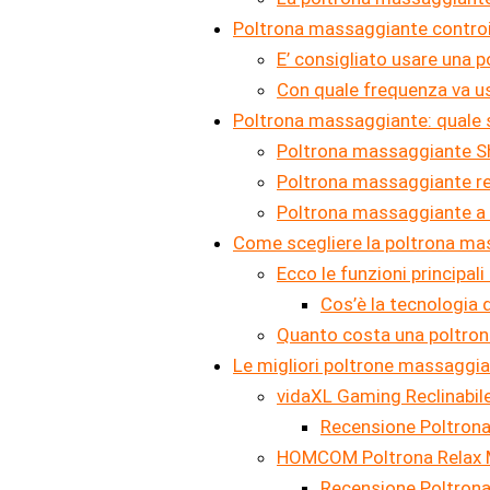
Poltrona massaggiante controi
E’ consigliato usare una 
Con quale frequenza va u
Poltrona massaggiante: quale sc
Poltrona massaggiante S
Poltrona massaggiante re
Poltrona massaggiante a 
Come scegliere la poltrona mas
Ecco le funzioni principal
Cos’è la tecnologia d
Quanto costa una poltro
Le migliori poltrone massaggia
vidaXL Gaming Reclinabil
Recensione Poltrona
HOMCOM Poltrona Relax M
Recensione Poltro