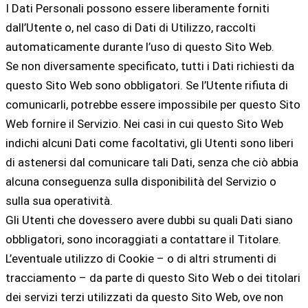
I Dati Personali possono essere liberamente forniti
dall’Utente o, nel caso di Dati di Utilizzo, raccolti
automaticamente durante l’uso di questo Sito Web.
Se non diversamente specificato, tutti i Dati richiesti da
questo Sito Web sono obbligatori. Se l’Utente rifiuta di
comunicarli, potrebbe essere impossibile per questo Sito
Web fornire il Servizio. Nei casi in cui questo Sito Web
indichi alcuni Dati come facoltativi, gli Utenti sono liberi
di astenersi dal comunicare tali Dati, senza che ciò abbia
alcuna conseguenza sulla disponibilità del Servizio o
sulla sua operatività.
Gli Utenti che dovessero avere dubbi su quali Dati siano
obbligatori, sono incoraggiati a contattare il Titolare.
L’eventuale utilizzo di Cookie – o di altri strumenti di
tracciamento – da parte di questo Sito Web o dei titolari
dei servizi terzi utilizzati da questo Sito Web, ove non