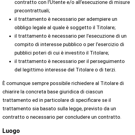
contratto con l’Utente e/o all’esecuzione di misure
precontrattuali;
il trattamento è necessario per adempiere un
obbligo legale al quale è soggetto il Titolare;
il trattamento è necessario per l’esecuzione di un
compito di interesse pubblico o per l’esercizio di
pubblici poteri di cui è investito il Titolare;
il trattamento è necessario per il perseguimento
del legittimo interesse del Titolare o di terzi.
È comunque sempre possibile richiedere al Titolare di
chiarire la concreta base giuridica di ciascun
trattamento ed in particolare di specificare se il
trattamento sia basato sulla legge, previsto da un
contratto o necessario per concludere un contratto.
Luogo