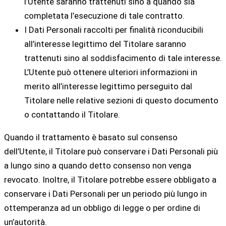
l’Utente saranno trattenuti sino a quando sia
completata l’esecuzione di tale contratto.
I Dati Personali raccolti per finalità riconducibili
all’interesse legittimo del Titolare saranno
trattenuti sino al soddisfacimento di tale interesse.
L’Utente può ottenere ulteriori informazioni in
merito all’interesse legittimo perseguito dal
Titolare nelle relative sezioni di questo documento
o contattando il Titolare.
Quando il trattamento è basato sul consenso
dell’Utente, il Titolare può conservare i Dati Personali più
a lungo sino a quando detto consenso non venga
revocato. Inoltre, il Titolare potrebbe essere obbligato a
conservare i Dati Personali per un periodo più lungo in
ottemperanza ad un obbligo di legge o per ordine di
un’autorità.