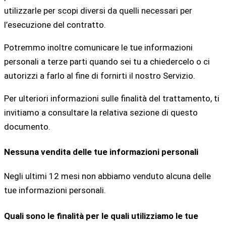
utilizzarle per scopi diversi da quelli necessari per
l’esecuzione del contratto.
Potremmo inoltre comunicare le tue informazioni
personali a terze parti quando sei tu a chiedercelo o ci
autorizzi a farlo al fine di fornirti il nostro Servizio.
Per ulteriori informazioni sulle finalità del trattamento, ti
invitiamo a consultare la relativa sezione di questo
documento.
Nessuna vendita delle tue informazioni personali
Negli ultimi 12 mesi non abbiamo venduto alcuna delle
tue informazioni personali.
Quali sono le finalità per le quali utilizziamo le tue