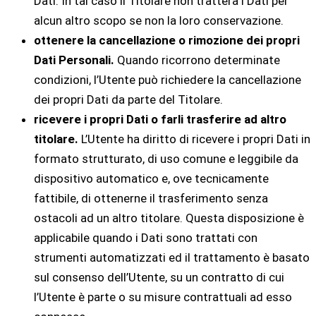
Dati. In tal caso il Titolare non tratterà i Dati per
alcun altro scopo se non la loro conservazione.
ottenere la cancellazione o rimozione dei propri
Dati Personali.
Quando ricorrono determinate
condizioni, l’Utente può richiedere la cancellazione
dei propri Dati da parte del Titolare.
ricevere i propri Dati o farli trasferire ad altro
titolare.
L’Utente ha diritto di ricevere i propri Dati in
formato strutturato, di uso comune e leggibile da
dispositivo automatico e, ove tecnicamente
fattibile, di ottenerne il trasferimento senza
ostacoli ad un altro titolare. Questa disposizione è
applicabile quando i Dati sono trattati con
strumenti automatizzati ed il trattamento è basato
sul consenso dell’Utente, su un contratto di cui
l’Utente è parte o su misure contrattuali ad esso