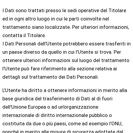
I Dati sono trattati presso le sedi operative del Titolare
ed in ogni altro luogo in cui le parti coinvolte nel
trattamento siano localizzate. Per ulteriori informazioni,
contatta il Titolare.
I Dati Personali dell’Utente potrebbero essere trasferiti in
un paese diverso da quello in cui l’Utente si trova. Per
ottenere ulteriori informazioni sul luogo del trattamento
l’Utente può fare riferimento alla sezione relativa ai
dettagli sul trattamento dei Dati Personali.
L’Utente ha diritto a ottenere informazioni in merito alla
base giuridica del trasferimento di Dati al di fuori
dell’Unione Europea o ad un’organizzazione
internazionale di diritto internazionale pubblico o
costituita da due o più paesi, come ad esempio l’ONU,
nonché in merito alle misure di sicurezza adottate dal