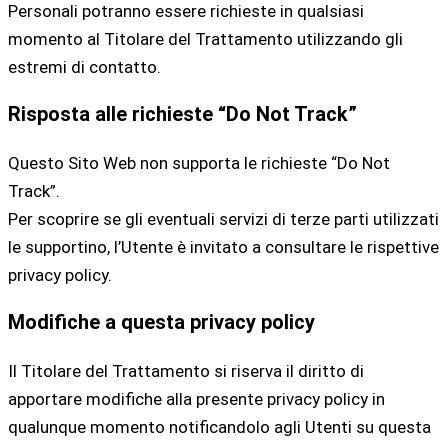
Personali potranno essere richieste in qualsiasi
momento al Titolare del Trattamento utilizzando gli
estremi di contatto.
Risposta alle richieste “Do Not Track”
Questo Sito Web non supporta le richieste “Do Not
Track”.
Per scoprire se gli eventuali servizi di terze parti utilizzati
le supportino, l’Utente è invitato a consultare le rispettive
privacy policy.
Modifiche a questa privacy policy
Il Titolare del Trattamento si riserva il diritto di
apportare modifiche alla presente privacy policy in
qualunque momento notificandolo agli Utenti su questa