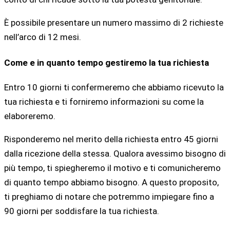
È possibile presentare un numero massimo di 2 richieste
nell’arco di 12 mesi.
Come e in quanto tempo gestiremo la tua richiesta
Entro 10 giorni ti confermeremo che abbiamo ricevuto la
tua richiesta e ti forniremo informazioni su come la
elaboreremo.
Risponderemo nel merito della richiesta entro 45 giorni
dalla ricezione della stessa. Qualora avessimo bisogno di
più tempo, ti spiegheremo il motivo e ti comunicheremo
di quanto tempo abbiamo bisogno. A questo proposito,
ti preghiamo di notare che potremmo impiegare fino a
90 giorni per soddisfare la tua richiesta.