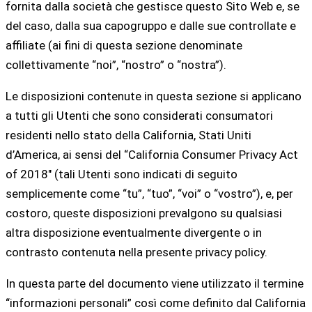
fornita dalla società che gestisce questo Sito Web e, se
del caso, dalla sua capogruppo e dalle sue controllate e
affiliate (ai fini di questa sezione denominate
collettivamente “noi”, “nostro” o “nostra”).
Le disposizioni contenute in questa sezione si applicano
a tutti gli Utenti che sono considerati consumatori
residenti nello stato della California, Stati Uniti
d’America, ai sensi del “California Consumer Privacy Act
of 2018″ (tali Utenti sono indicati di seguito
semplicemente come “tu”, “tuo”, “voi” o “vostro”), e, per
costoro, queste disposizioni prevalgono su qualsiasi
altra disposizione eventualmente divergente o in
contrasto contenuta nella presente privacy policy.
In questa parte del documento viene utilizzato il termine
“informazioni personali” così come definito dal California