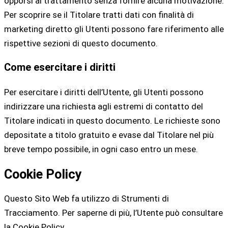
opporsi al trattamento senza fornire alcuna motivazione.
Per scoprire se il Titolare tratti dati con finalità di
marketing diretto gli Utenti possono fare riferimento alle
rispettive sezioni di questo documento.
Come esercitare i diritti
Per esercitare i diritti dell’Utente, gli Utenti possono
indirizzare una richiesta agli estremi di contatto del
Titolare indicati in questo documento. Le richieste sono
depositate a titolo gratuito e evase dal Titolare nel più
breve tempo possibile, in ogni caso entro un mese.
Cookie Policy
Questo Sito Web fa utilizzo di Strumenti di
Tracciamento. Per saperne di più, l’Utente può consultare
la Cookie Policy.