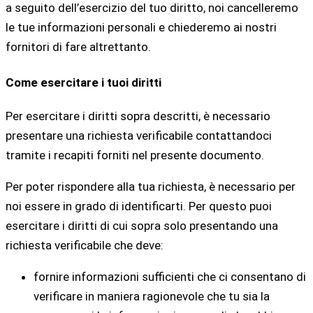
a seguito dell’esercizio del tuo diritto, noi cancelleremo
le tue informazioni personali e chiederemo ai nostri
fornitori di fare altrettanto.
Come esercitare i tuoi diritti
Per esercitare i diritti sopra descritti, è necessario
presentare una richiesta verificabile contattandoci
tramite i recapiti forniti nel presente documento.
Per poter rispondere alla tua richiesta, è necessario per
noi essere in grado di identificarti. Per questo puoi
esercitare i diritti di cui sopra solo presentando una
richiesta verificabile che deve:
fornire informazioni sufficienti che ci consentano di
verificare in maniera ragionevole che tu sia la