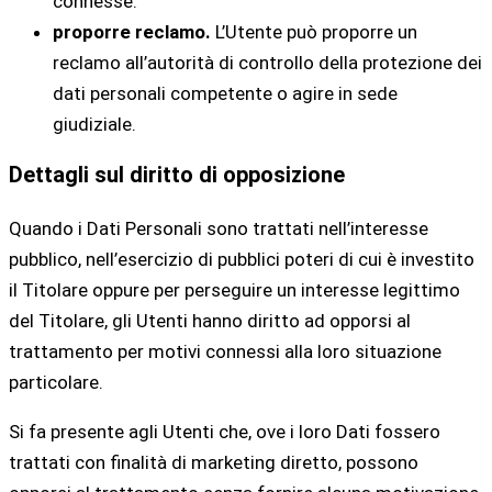
connesse.
proporre reclamo.
L’Utente può proporre un
reclamo all’autorità di controllo della protezione dei
dati personali competente o agire in sede
giudiziale.
Dettagli sul diritto di opposizione
Quando i Dati Personali sono trattati nell’interesse
pubblico, nell’esercizio di pubblici poteri di cui è investito
il Titolare oppure per perseguire un interesse legittimo
del Titolare, gli Utenti hanno diritto ad opporsi al
trattamento per motivi connessi alla loro situazione
particolare.
Si fa presente agli Utenti che, ove i loro Dati fossero
trattati con finalità di marketing diretto, possono