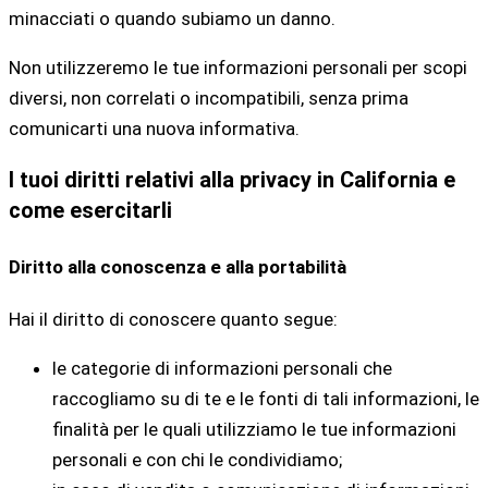
minacciati o quando subiamo un danno.
Non utilizzeremo le tue informazioni personali per scopi
diversi, non correlati o incompatibili, senza prima
comunicarti una nuova informativa.
I tuoi diritti relativi alla privacy in California e
come esercitarli
Diritto alla conoscenza e alla portabilità
Hai il diritto di conoscere quanto segue:
le categorie di informazioni personali che
raccogliamo su di te e le fonti di tali informazioni, le
finalità per le quali utilizziamo le tue informazioni
personali e con chi le condividiamo;