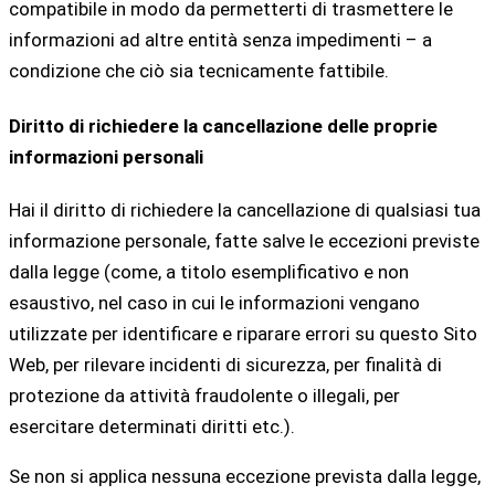
compatibile in modo da permetterti di trasmettere le
informazioni ad altre entità senza impedimenti – a
condizione che ciò sia tecnicamente fattibile.
Diritto di richiedere la cancellazione delle proprie
informazioni personali
Hai il diritto di richiedere la cancellazione di qualsiasi tua
informazione personale, fatte salve le eccezioni previste
dalla legge (come, a titolo esemplificativo e non
esaustivo, nel caso in cui le informazioni vengano
utilizzate per identificare e riparare errori su questo Sito
Web, per rilevare incidenti di sicurezza, per finalità di
protezione da attività fraudolente o illegali, per
esercitare determinati diritti etc.).
Se non si applica nessuna eccezione prevista dalla legge,