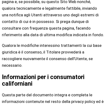
pagina e, se possibile, su questo Sito Web nonché,
qualora tecnicamente e legalmente fattibile, inviando
una notifica agli Utenti attraverso uno degli estremi di
contatto di cui è in possesso. Si prega dunque di
consultare con frequenza questa pagina, facendo
riferimento alla data di ultima modifica indicata in fondo.
Qualora le modifiche interessino trattamenti la cui base
giuridica è il consenso, il Titolare provvederà a
raccogliere nuovamente il consenso dell’Utente, se
necessario.
Informazioni per i consumatori
californiani
Questa parte del documento integra e completa le
informazioni contenute nel resto della privacy policy ed è