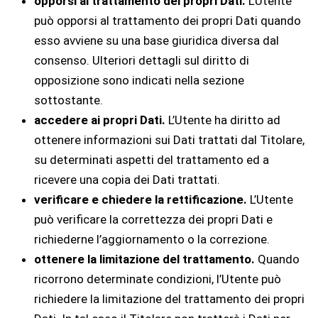
opporsi al trattamento dei propri Dati.
L’Utente
può opporsi al trattamento dei propri Dati quando
esso avviene su una base giuridica diversa dal
consenso. Ulteriori dettagli sul diritto di
opposizione sono indicati nella sezione
sottostante.
accedere ai propri Dati.
L’Utente ha diritto ad
ottenere informazioni sui Dati trattati dal Titolare,
su determinati aspetti del trattamento ed a
ricevere una copia dei Dati trattati.
verificare e chiedere la rettificazione.
L’Utente
può verificare la correttezza dei propri Dati e
richiederne l’aggiornamento o la correzione.
ottenere la limitazione del trattamento.
Quando
ricorrono determinate condizioni, l’Utente può
richiedere la limitazione del trattamento dei propri