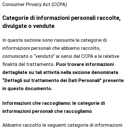
Consumer Privacy Act (CCPA).
Categorie di informazioni personali raccolte,
divulgate o vendute
In questa sezione sono riassunte le categorie di
informazioni personali che abbiamo raccolto,
comunicato o “venduto” ai sensi del CCPA e le relative
finalità del trattamento.
Puoi trovare informazioni
dettagliate su tali attività nella sezione denominata
“Dettagli sul trattamento dei Dati Personali” presente
in questo documento.
Informazioni che raccogliamo: le categorie di
informazioni personali che raccogliamo
Abbiamo raccolto le seguenti categorie di informazioni