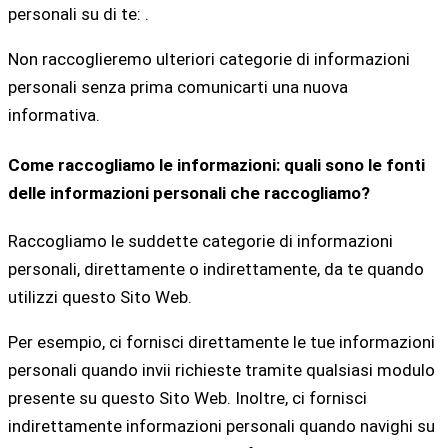
personali su di te: .
Non raccoglieremo ulteriori categorie di informazioni
personali senza prima comunicarti una nuova
informativa.
Come raccogliamo le informazioni: quali sono le fonti
delle informazioni personali che raccogliamo?
Raccogliamo le suddette categorie di informazioni
personali, direttamente o indirettamente, da te quando
utilizzi questo Sito Web.
Per esempio, ci fornisci direttamente le tue informazioni
personali quando invii richieste tramite qualsiasi modulo
presente su questo Sito Web. Inoltre, ci fornisci
indirettamente informazioni personali quando navighi su