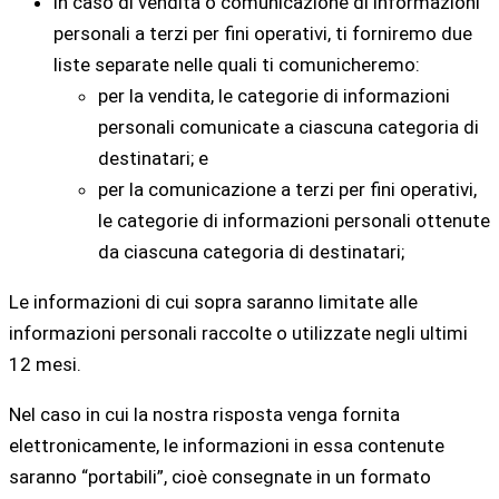
in caso di vendita o comunicazione di informazioni
personali a terzi per fini operativi, ti forniremo due
liste separate nelle quali ti comunicheremo:
per la vendita, le categorie di informazioni
personali comunicate a ciascuna categoria di
destinatari; e
per la comunicazione a terzi per fini operativi,
le categorie di informazioni personali ottenute
da ciascuna categoria di destinatari;
Le informazioni di cui sopra saranno limitate alle
informazioni personali raccolte o utilizzate negli ultimi
12 mesi.
Nel caso in cui la nostra risposta venga fornita
elettronicamente, le informazioni in essa contenute
saranno “portabili”, cioè consegnate in un formato