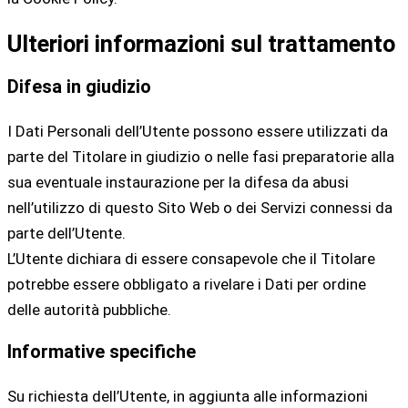
Ulteriori informazioni sul trattamento
Difesa in giudizio
I Dati Personali dell’Utente possono essere utilizzati da
parte del Titolare in giudizio o nelle fasi preparatorie alla
sua eventuale instaurazione per la difesa da abusi
nell’utilizzo di questo Sito Web o dei Servizi connessi da
parte dell’Utente.
L’Utente dichiara di essere consapevole che il Titolare
potrebbe essere obbligato a rivelare i Dati per ordine
delle autorità pubbliche.
Informative specifiche
Su richiesta dell’Utente, in aggiunta alle informazioni