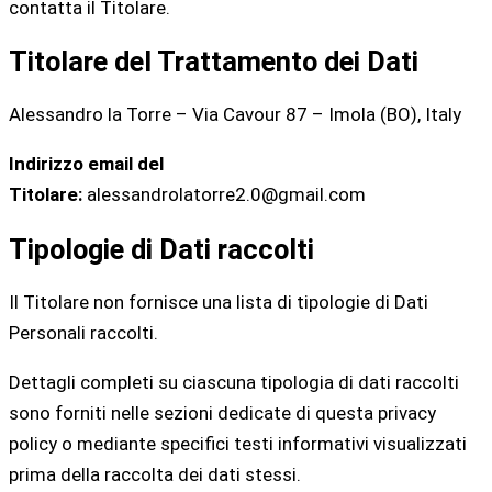
contatta il Titolare.
Titolare del Trattamento dei Dati
Alessandro la Torre – Via Cavour 87 – Imola (BO), Italy
Indirizzo email del
Titolare:
alessandrolatorre2.0@gmail.com
Tipologie di Dati raccolti
Il Titolare non fornisce una lista di tipologie di Dati
Personali raccolti.
Dettagli completi su ciascuna tipologia di dati raccolti
sono forniti nelle sezioni dedicate di questa privacy
policy o mediante specifici testi informativi visualizzati
prima della raccolta dei dati stessi.