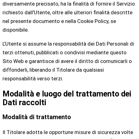
diversamente precisato, ha la finalità di fornire il Servizio
richiesto dall’Utente, oltre alle ulteriori finalità descritte
nel presente documento e nella Cookie Policy, se
disponibile.
L’Utente si assume la responsabilità dei Dati Personali di
terzi ottenuti, pubblicati o condivisi mediante questo
Sito Web e garantisce di avere il diritto di comunicarli o
diffonderli, liberando il Titolare da qualsiasi
responsabilità verso terzi.
Modalità e luogo del trattamento dei
Dati raccolti
Modalità di trattamento
Il Titolare adotta le opportune misure di sicurezza volte