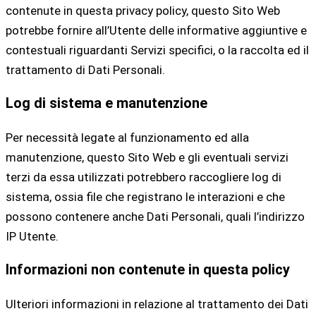
contenute in questa privacy policy, questo Sito Web
potrebbe fornire all’Utente delle informative aggiuntive e
contestuali riguardanti Servizi specifici, o la raccolta ed il
trattamento di Dati Personali.
Log di sistema e manutenzione
Per necessità legate al funzionamento ed alla
manutenzione, questo Sito Web e gli eventuali servizi
terzi da essa utilizzati potrebbero raccogliere log di
sistema, ossia file che registrano le interazioni e che
possono contenere anche Dati Personali, quali l’indirizzo
IP Utente.
Informazioni non contenute in questa policy
Ulteriori informazioni in relazione al trattamento dei Dati