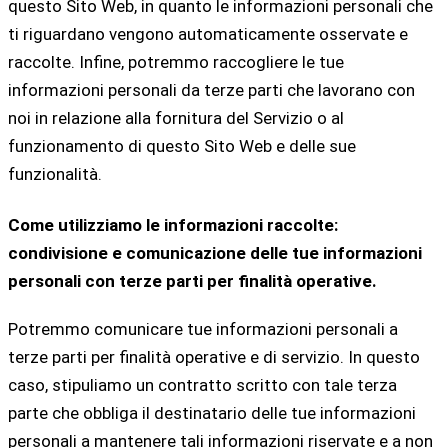
questo Sito Web, in quanto le informazioni personali che
ti riguardano vengono automaticamente osservate e
raccolte. Infine, potremmo raccogliere le tue
informazioni personali da terze parti che lavorano con
noi in relazione alla fornitura del Servizio o al
funzionamento di questo Sito Web e delle sue
funzionalità.
Come utilizziamo le informazioni raccolte:
condivisione e comunicazione delle tue informazioni
personali con terze parti per finalità operative.
Potremmo comunicare tue informazioni personali a
terze parti per finalità operative e di servizio. In questo
caso, stipuliamo un contratto scritto con tale terza
parte che obbliga il destinatario delle tue informazioni
personali a mantenere tali informazioni riservate e a non