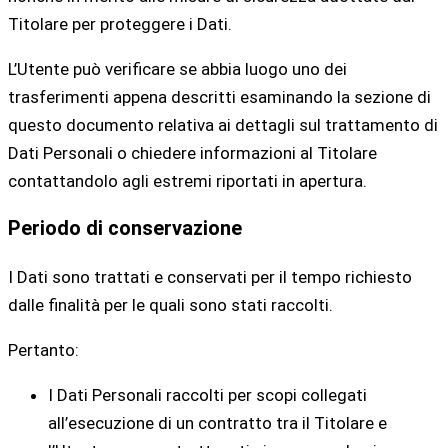
Titolare per proteggere i Dati.
L’Utente può verificare se abbia luogo uno dei
trasferimenti appena descritti esaminando la sezione di
questo documento relativa ai dettagli sul trattamento di
Dati Personali o chiedere informazioni al Titolare
contattandolo agli estremi riportati in apertura.
Periodo di conservazione
I Dati sono trattati e conservati per il tempo richiesto
dalle finalità per le quali sono stati raccolti.
Pertanto:
I Dati Personali raccolti per scopi collegati
all’esecuzione di un contratto tra il Titolare e