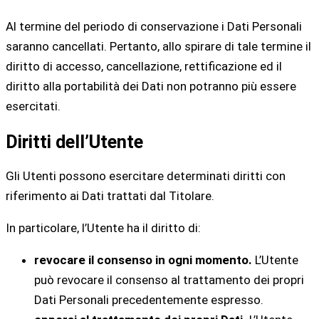
Al termine del periodo di conservazione i Dati Personali
saranno cancellati. Pertanto, allo spirare di tale termine il
diritto di accesso, cancellazione, rettificazione ed il
diritto alla portabilità dei Dati non potranno più essere
esercitati.
Diritti dell’Utente
Gli Utenti possono esercitare determinati diritti con
riferimento ai Dati trattati dal Titolare.
In particolare, l’Utente ha il diritto di:
revocare il consenso in ogni momento.
L’Utente
può revocare il consenso al trattamento dei propri
Dati Personali precedentemente espresso.