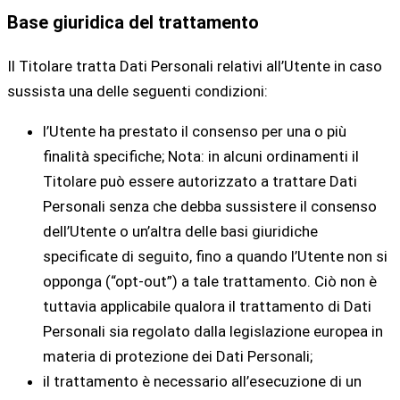
Base giuridica del trattamento
Il Titolare tratta Dati Personali relativi all’Utente in caso
sussista una delle seguenti condizioni:
l’Utente ha prestato il consenso per una o più
finalità specifiche; Nota: in alcuni ordinamenti il
Titolare può essere autorizzato a trattare Dati
Personali senza che debba sussistere il consenso
dell’Utente o un’altra delle basi giuridiche
specificate di seguito, fino a quando l’Utente non si
opponga (“opt-out”) a tale trattamento. Ciò non è
tuttavia applicabile qualora il trattamento di Dati
Personali sia regolato dalla legislazione europea in
materia di protezione dei Dati Personali;
il trattamento è necessario all’esecuzione di un