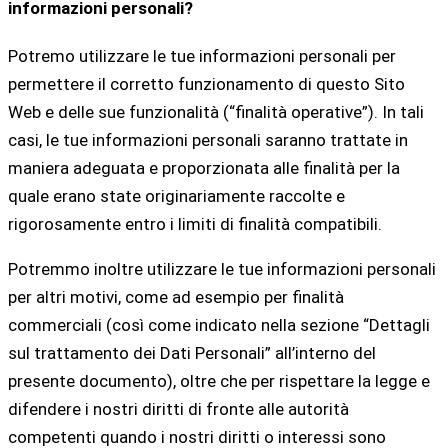
informazioni personali?
Potremo utilizzare le tue informazioni personali per
permettere il corretto funzionamento di questo Sito
Web e delle sue funzionalità (“finalità operative”). In tali
casi, le tue informazioni personali saranno trattate in
maniera adeguata e proporzionata alle finalità per la
quale erano state originariamente raccolte e
rigorosamente entro i limiti di finalità compatibili.
Potremmo inoltre utilizzare le tue informazioni personali
per altri motivi, come ad esempio per finalità
commerciali (così come indicato nella sezione “Dettagli
sul trattamento dei Dati Personali” all’interno del
presente documento), oltre che per rispettare la legge e
difendere i nostri diritti di fronte alle autorità
competenti quando i nostri diritti o interessi sono