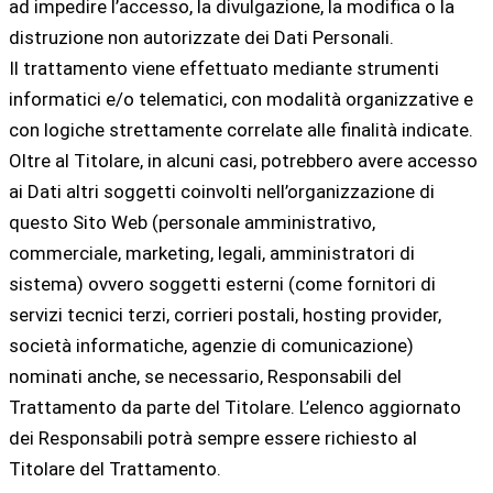
ad impedire l’accesso, la divulgazione, la modifica o la
distruzione non autorizzate dei Dati Personali.
Il trattamento viene effettuato mediante strumenti
informatici e/o telematici, con modalità organizzative e
con logiche strettamente correlate alle finalità indicate.
Oltre al Titolare, in alcuni casi, potrebbero avere accesso
ai Dati altri soggetti coinvolti nell’organizzazione di
questo Sito Web (personale amministrativo,
commerciale, marketing, legali, amministratori di
sistema) ovvero soggetti esterni (come fornitori di
servizi tecnici terzi, corrieri postali, hosting provider,
società informatiche, agenzie di comunicazione)
nominati anche, se necessario, Responsabili del
Trattamento da parte del Titolare. L’elenco aggiornato
dei Responsabili potrà sempre essere richiesto al
Titolare del Trattamento.