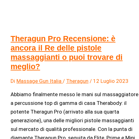
Theragun Pro Recensione: è
ancora il Re delle pistole
massaggianti o puoi trovare di
meglio?
Di
Massage Gun Italia
/
Theragun
/
12 Luglio 2023
Abbiamo finalmente messo le mani sul massaggiatore
a percussione top di gamma di casa Therabody: il
potente Theragun Pro (arrivato alla sua quarta
generazione), una delle migliori pistole massaggianti
sul mercato di qualità professionale. Con la punta di
diamante Theragun Pro, seguita da Elite, Prime e Mini,