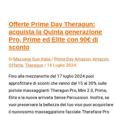
Offerte Prime Day Theragun:
acquista la Quinta generazione
Pro, Prime ed Elite con 90€ di
sconto
Di
Massage Gun Italia
/
Prime Day Amazon
,
Amazon
,
Offerte
,
Theragun
/
16 Luglio 2024
Fino alla mezzanotte del 17 luglio 2024 puoi
approfittare di sconti che vanno dal 15 al 30% sulle
pistole massaggianti Theragun Pro, Mini 2.0, Prime,
Elite e la nuova arrivata Sense Percussion. Inoltre, se
vuoi preservare la bellezza del tuo viso puoi acquistare
il nuovissimo massaggiatore facciale Theraface Pro