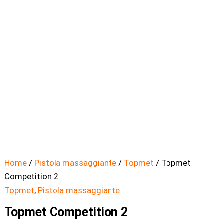
Home
/
Pistola massaggiante
/
Topmet
/ Topmet
Competition 2
Topmet
,
Pistola massaggiante
Topmet Competition 2