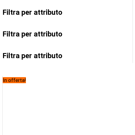
Filtra per attributo
Filtra per attributo
Filtra per attributo
In offerta!