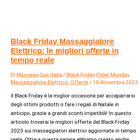
Black Friday Massaggiatore
Elettrico: le migliori offerte in
tempo reale
Di
Massage Gun Italia
/
Black Friday Cyber Monday
,
Massaggiatore Elettrico
,
Offerte
/
18 Novembre 2023
Il Black Friday è la miglior occasione per accaparrarsi
degli ottimi prodotti o fare i regali di Natale in
anticipo, grazie a grandi sconti irripetibili! In questo
articolo troverai le migliori offerte del Black Friday
2023 sui massaggiatori elettrici aggiornate in tempo
reale. Oltre a questa pagina abbiamo creato anche