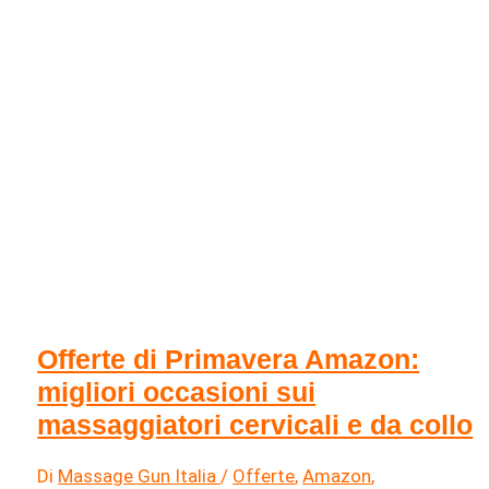
Offerte di Primavera Amazon:
migliori occasioni sui
massaggiatori cervicali e da collo
Di
Massage Gun Italia
/
Offerte
,
Amazon
,