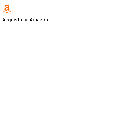
Acquista su Amazon