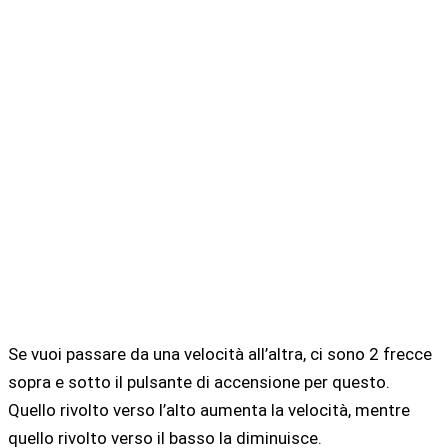
Se vuoi passare da una velocità all’altra, ci sono 2 frecce
sopra e sotto il pulsante di accensione per questo.
Quello rivolto verso l’alto aumenta la velocità, mentre
quello rivolto verso il basso la diminuisce.