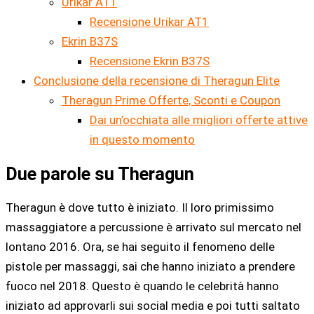
Urikar AT1
Recensione Urikar AT1
Ekrin B37S
Recensione Ekrin B37S
Conclusione della recensione di Theragun Elite
Theragun Prime Offerte, Sconti e Coupon
Dai un’occhiata alle migliori offerte attive
in questo momento
Due parole su Theragun
Theragun è dove tutto è iniziato. Il loro primissimo
massaggiatore a percussione è arrivato sul mercato nel
lontano 2016. Ora, se hai seguito il fenomeno delle
pistole per massaggi, sai che hanno iniziato a prendere
fuoco nel 2018. Questo è quando le celebrità hanno
iniziato ad approvarli sui social media e poi tutti saltato