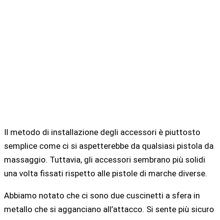
Il metodo di installazione degli accessori è piuttosto
semplice come ci si aspetterebbe da qualsiasi pistola da
massaggio. Tuttavia, gli accessori sembrano più solidi
una volta fissati rispetto alle pistole di marche diverse.
Abbiamo notato che ci sono due cuscinetti a sfera in
metallo che si agganciano all’attacco. Si sente più sicuro