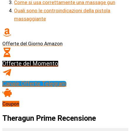
Come si usa correttamente una massage gun
Quali sono le controindicazioni della pistola
massaggiante
Offerte del Giorno Amazon
Offerte del Momento
Canale Offerte Telegram
Coupon
Theragun Prime Recensione