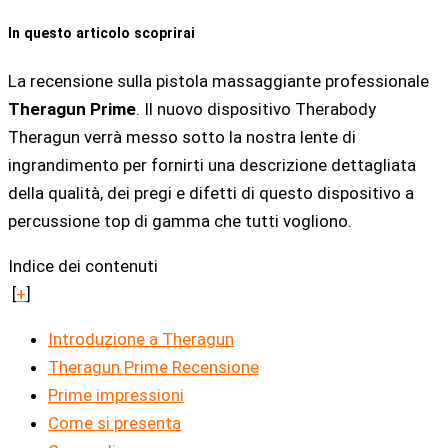
In questo articolo scoprirai
La recensione sulla pistola massaggiante professionale
Theragun Prime
. Il nuovo dispositivo Therabody
Theragun verrà messo sotto la nostra lente di
ingrandimento per fornirti una descrizione dettagliata
della qualità, dei pregi e difetti di questo dispositivo a
percussione top di gamma che tutti vogliono.
Indice dei contenuti
[
+
]
Introduzione a Theragun
Theragun Prime Recensione
Prime impressioni
Come si presenta