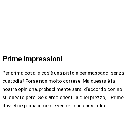
Prime impressioni
Per prima cosa, e cos’è una pistola per massaggi senza
custodia? Forse non molto cortese. Ma questa è la
nostra opinione, probabilmente sarai d’accordo con noi
su questo però. Se siamo onesti, a quel prezzo, il Prime
dovrebbe probabilmente venire in una custodia.