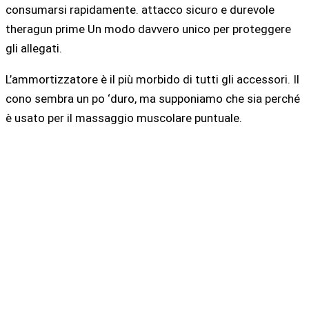
consumarsi rapidamente. attacco sicuro e durevole
theragun prime Un modo davvero unico per proteggere
gli allegati.
L’ammortizzatore è il più morbido di tutti gli accessori. Il
cono sembra un po ‘duro, ma supponiamo che sia perché
è usato per il massaggio muscolare puntuale.