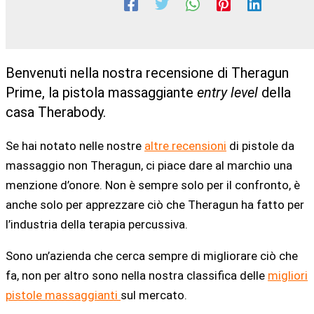
Benvenuti nella nostra recensione di Theragun
Prime, la pistola massaggiante
entry level
della
casa Therabody.
Se hai notato nelle nostre
altre recensioni
di pistole da
massaggio non Theragun, ci piace dare al marchio una
menzione d’onore. Non è sempre solo per il confronto, è
anche solo per apprezzare ciò che Theragun ha fatto per
l’industria della terapia percussiva.
Sono un’azienda che cerca sempre di migliorare ciò che
fa, non per altro sono nella nostra classifica delle
migliori
pistole massaggianti
sul mercato.