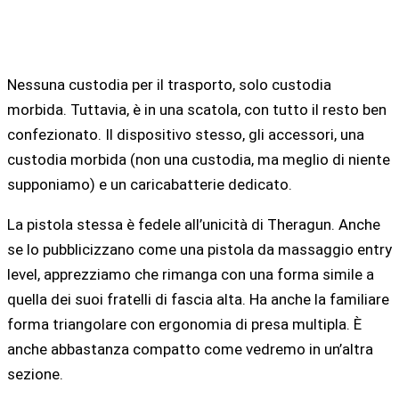
Nessuna custodia per il trasporto, solo custodia
morbida. Tuttavia, è in una scatola, con tutto il resto ben
confezionato. Il dispositivo stesso, gli accessori, una
custodia morbida (non una custodia, ma meglio di niente
supponiamo) e un caricabatterie dedicato.
La pistola stessa è fedele all’unicità di Theragun. Anche
se lo pubblicizzano come una pistola da massaggio entry
level, apprezziamo che rimanga con una forma simile a
quella dei suoi fratelli di fascia alta. Ha anche la familiare
forma triangolare con ergonomia di presa multipla. È
anche abbastanza compatto come vedremo in un’altra
sezione.