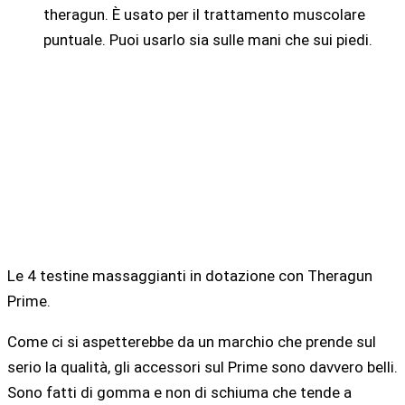
theragun. È usato per il trattamento muscolare
puntuale. Puoi usarlo sia sulle mani che sui piedi.
Le 4 testine massaggianti in dotazione con Theragun
Prime.
Come ci si aspetterebbe da un marchio che prende sul
serio la qualità, gli accessori sul Prime sono davvero belli.
Sono fatti di gomma e non di schiuma che tende a