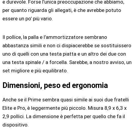
e durevole. Forse l’unica preoccupazione che abbiamo,
per quanto riguarda gli allegati, è che avrebbe potuto
essere un po’ più vario.
Il pollice, la palla e l’ammortizzatore sembrano
abbastanza simili e non ci dispiacerebbe se sostituissero
uno di quelli con una testa piatta e un altro dei due con
una testa spinale / a forcella. Sarebbe, a nostro avviso, un
set migliore e più equilibrato.
Dimensioni, peso ed ergonomia
Anche se il Prime sembra quasi simile ai suoi due fratelli
Elite e Pro, è leggermente più piccolo. Misura 8,9 x 6,3 x
2,9 pollici. La dimensione è perfetta per quello che fa il
dispositivo.