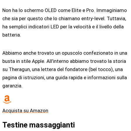
Non ha lo schermo OLED come Elite e Pro. Immaginiamo
che sia per questo che lo chiamano entry-level. Tuttavia,
ha semplici indicatori LED per la velocità e il livello della
batteria.
Abbiamo anche trovato un opuscolo confezionato in una
busta in stile Apple. All’interno abbiamo trovato la storia
su Theragun, una lettera del fondatore (bel tocco), una
pagina di istruzioni, una guida rapida e informazioni sulla
garanzia.
Acquista su Amazon
Testine massaggianti