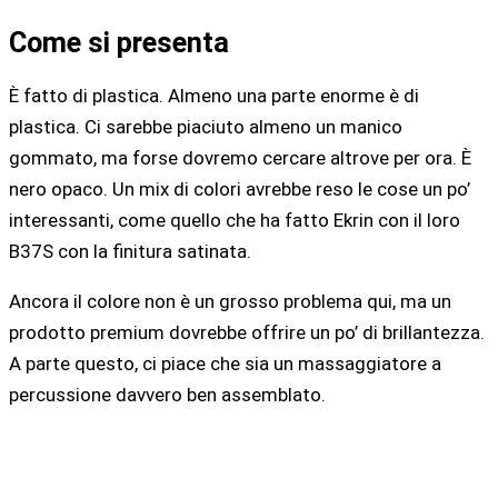
Come si presenta
È fatto di plastica. Almeno una parte enorme è di
plastica. Ci sarebbe piaciuto almeno un manico
gommato, ma forse dovremo cercare altrove per ora. È
nero opaco. Un mix di colori avrebbe reso le cose un po’
interessanti, come quello che ha fatto Ekrin con il loro
B37S con la finitura satinata.
Ancora il colore non è un grosso problema qui, ma un
prodotto premium dovrebbe offrire un po’ di brillantezza.
A parte questo, ci piace che sia un massaggiatore a
percussione davvero ben assemblato.