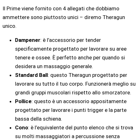
Il Prime viene fornito con 4 allegati che dobbiamo
ammettere sono piuttosto unici – diremo Theragun
unico.
Dampener
: è l’accessorio per tender
specificamente progettato per lavorare su aree
tenere e ossee. È perfetto anche per quando si
desidera un massaggio generale.
Standard Ball
: questo Theragun progettato per
lavorare su tutto il tuo corpo. Funzionerà meglio su
grandi gruppi muscolari rispetto allo smorzatore.
Pollice
: questo è un accessorio appositamente
progettato per lavorare i punti trigger e la parte
bassa della schiena.
Cono
: è l’equivalente del punto elenco che si trova
su molti massaggiatori a percussione senza