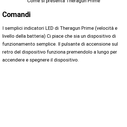
Come si presenta Theragun Prime
Comandi
I semplici indicatori LED di Theragun Prime (velocità e
livello della batteria) Ci piace che sia un dispositivo di
funzionamento semplice. Il pulsante di accensione sul
retro del dispositivo funziona premendolo a lungo per
accendere e spegnere il dispositivo.