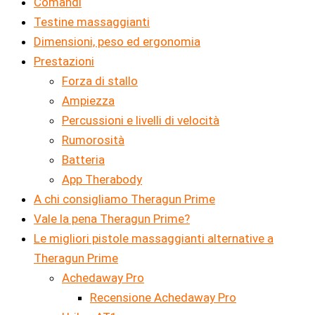
Comandi
Testine massaggianti
Dimensioni, peso ed ergonomia
Prestazioni
Forza di stallo
Ampiezza
Percussioni e livelli di velocità
Rumorosità
Batteria
App Therabody
A chi consigliamo Theragun Prime
Vale la pena Theragun Prime?
Le migliori pistole massaggianti alternative a
Theragun Prime
Achedaway Pro
Recensione Achedaway Pro