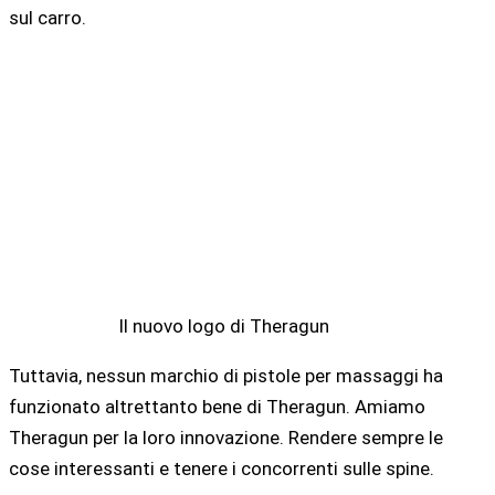
sul carro.
Il nuovo logo di Theragun
Tuttavia, nessun marchio di pistole per massaggi ha
funzionato altrettanto bene di Theragun. Amiamo
Theragun per la loro innovazione. Rendere sempre le
cose interessanti e tenere i concorrenti sulle spine.