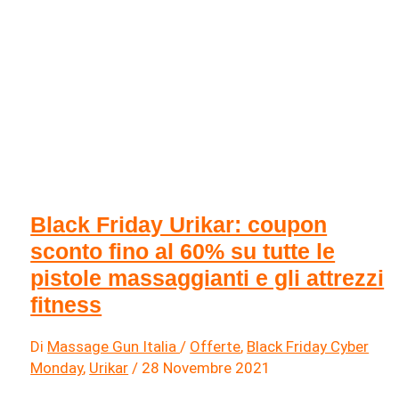
Black Friday Urikar: coupon
sconto fino al 60% su tutte le
pistole massaggianti e gli attrezzi
fitness
Di
Massage Gun Italia
/
Offerte
,
Black Friday Cyber
Monday
,
Urikar
/
28 Novembre 2021